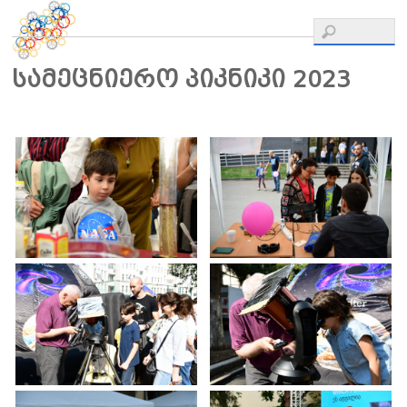
სამეცნიერო პიკნიკი 2023