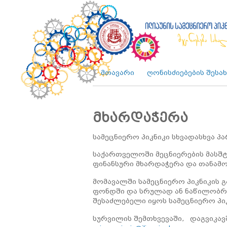
მთავარი
ღონისძიებების შესახ
მხარდაჭერა
სამეცნიერო პიკნიკი სხვადასხვა 
საქართველოში მეცნიერების მასშ
ფინანსური მხარდაჭერა და თანამ
მომავალში სამეცნიერო პიკნიკის
ფონდში და სრულად ან ნაწილობრივ
შესაძლებელი იყოს სამეცნიერო პიკ
სურვილის შემთხვევაში, დაგვიკავ