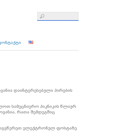
კონტაქტი
ვანია დაინტერესებული პირების
ღოთ სამეცნიერო პიკნიკის წლიურ
ოვანია, რათა შემდეგშიც
ან მოგვწერეთ ელექტრონულ ფოსტაზე