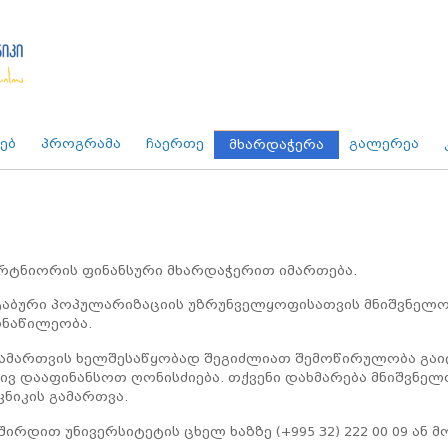
ებ
პროგრამა
ჩაერთე
გალერეა
მხარდაჭერა
პარტნიორის ფინანსური მხარდაჭერით იმართება.
ტაბური პოპულარიზაციის უზრუნველყოფისათვის მნიშვნელო
ონაწილეობა.
 გამართვის ხელშესაწყობად შეგიძლიათ შემოწირულობა გაი
 დააფინანსოთ ღონისძიება. თქვენი დახმარება მნიშვნელ
ნიკის გამართვა.
შირდით უნივერსიტეტის ცხელ ხაზზე (+995 32) 222 00 09 