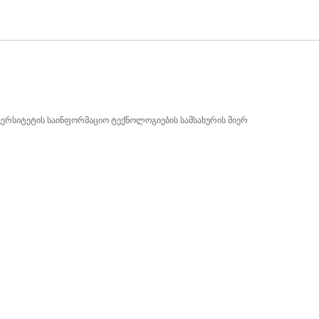
ვერსიტეტის საინფორმაციო ტექნოლოგიების სამსახურის მიერ