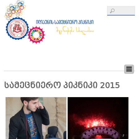
სამეცნიერო პიკნიკი 2015